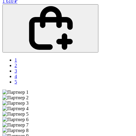
1 610 ₽
1
2
3
4
5