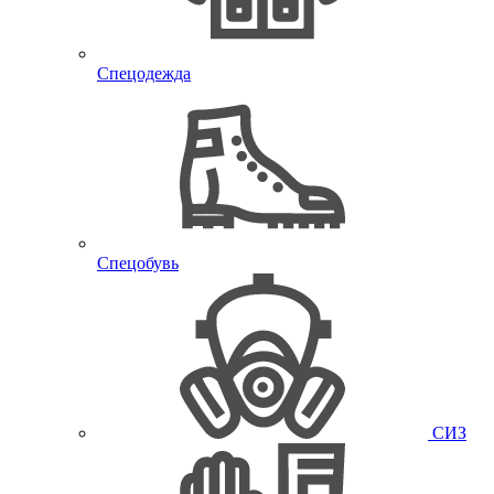
Спецодежда
Спецобувь
СИЗ