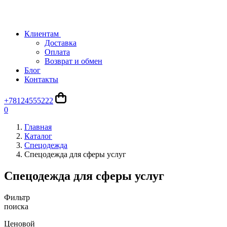
Клиентам
Доставка
Оплата
Возврат и обмен
Блог
Контакты
+78124555222
0
Главная
Каталог
Спецодежда
Спецодежда для сферы услуг
Спецодежда для сферы услуг
Фильтр
поиска
Ценовой