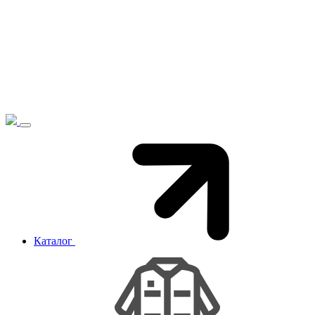
Каталог