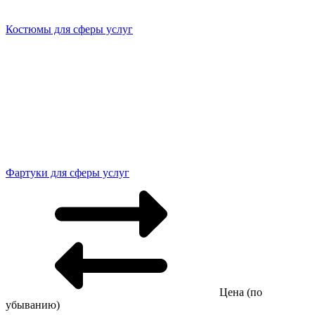
Костюмы для сферы услуг
Фартуки для сферы услуг
Цена (по
убыванию)