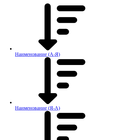
Наименование (А-Я)
Наименование (Я-А)