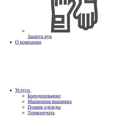
Защита рук
О компании
Услуги
Брендирование
Машинная вышивка
Пошив одежды
Термопечать