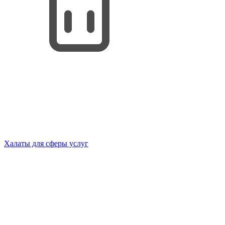
Халаты для сферы услуг