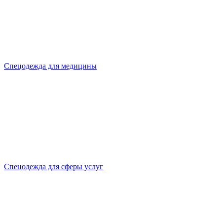
Спецодежда для медицины
Спецодежда для сферы услуг