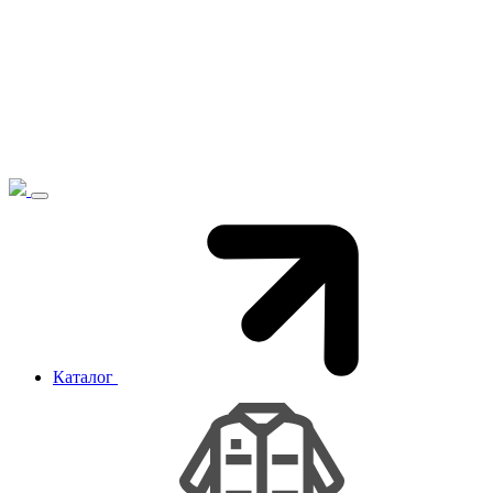
Каталог