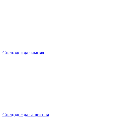
Спецодежда зимняя
Спецодежда защитная