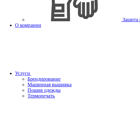
Защита 
О компании
Услуги
Брендирование
Машинная вышивка
Пошив одежды
Термопечать