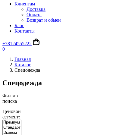
Клиентам
Доставка
Оплата
Возврат и обмен
Блог
Контакты
+78124555222
0
Главная
Каталог
Спецодежда
Спецодежда
Фильтр
поиска
Ценовой
сегмент: