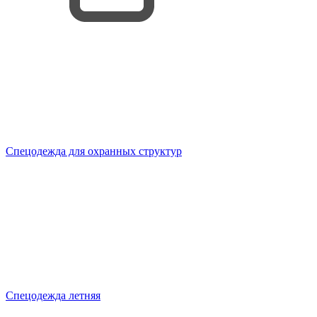
Спецодежда для охранных структур
Спецодежда летняя