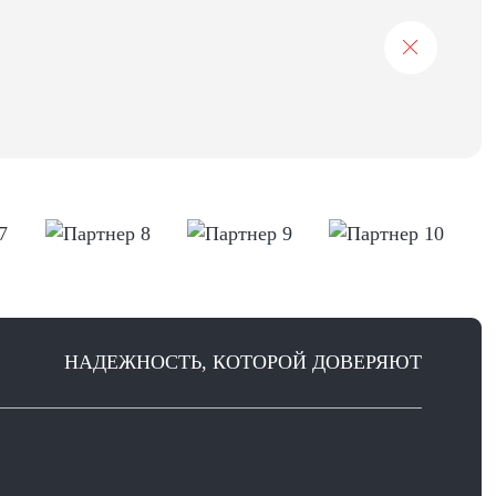
НАДЕЖНОСТЬ, КОТОРОЙ ДОВЕРЯЮТ