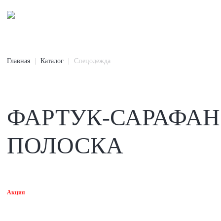
Главная
Каталог
Спецодежда
ФАРТУК-САРАФАН 
ПОЛОСКА
Акция