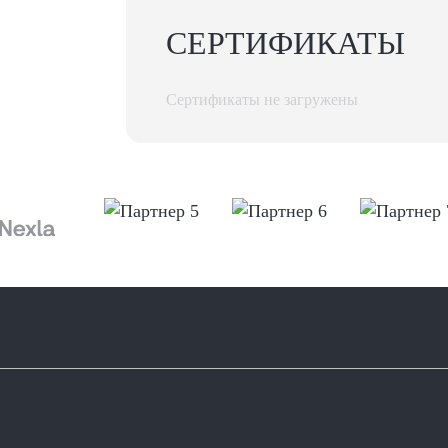
СЕРТИФИКАТЫ
Сертификаты не загружены