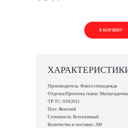
В КОРЗИНУ
ХАРАКТЕРИСТИК
Производитель: Факел-спецодежда
Отделка/Пропитка ткани: Малоусадочна
ТР ТС: 019/2011
Пол: Женский
Сезонность: Всесезонный
Количество в поставке: 200