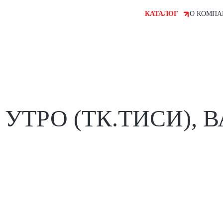
КАТАЛОГ
О КОМПА
УТРО (ТК.ТИСИ), 