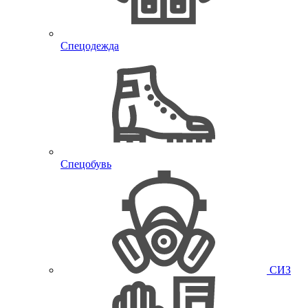
Спецодежда
Спецобувь
СИЗ