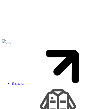
Каталог