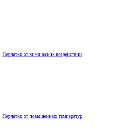
Перчатки от химических воздействий
Перчатки от повышенных температур