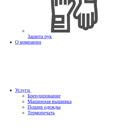
Защита рук
О компании
Услуги
Брендирование
Машинная вышивка
Пошив одежды
Термопечать