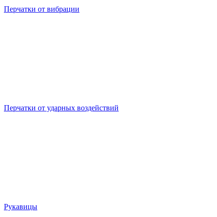
Перчатки от вибрации
Перчатки от ударных воздействий
Рукавицы