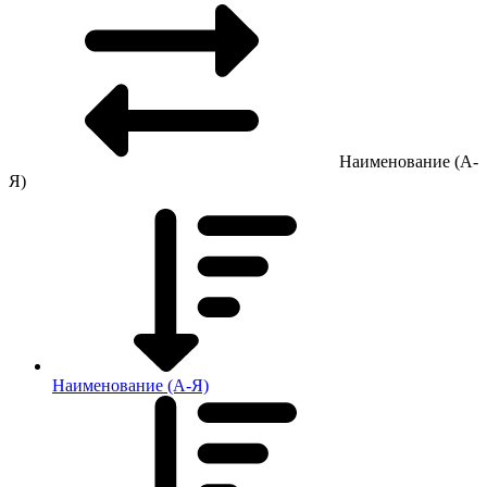
Наименование (А-
Я)
Наименование (А-Я)