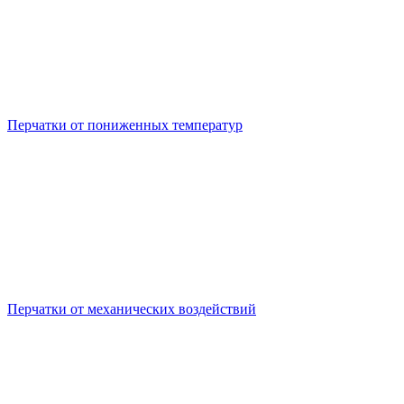
Перчатки от пониженных температур
Перчатки от механических воздействий