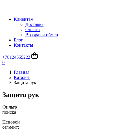
Клиентам
Доставка
Оплата
Возврат и обмен
Блог
Контакты
+78124555222
0
Главная
Каталог
Защита рук
Защита рук
Фильтр
поиска
Ценовой
сегмент: