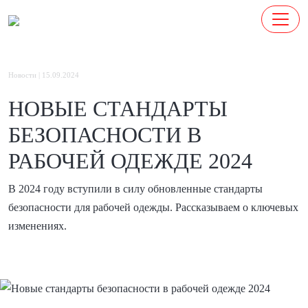
Новости | 15.09.2024
НОВЫЕ СТАНДАРТЫ
БЕЗОПАСНОСТИ В
РАБОЧЕЙ ОДЕЖДЕ 2024
В 2024 году вступили в силу обновленные стандарты
безопасности для рабочей одежды. Рассказываем о ключевых
изменениях.