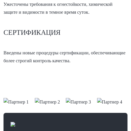
Ужесточены требования к огнестойкости, химической
защите и видимости в темное время суток.
СЕРТИФИКАЦИЯ
Введены новые процедуры сертификации, обеспечивающие
более строгий контроль качества.