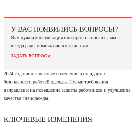
У ВАС ПОЯВИЛИСЬ ВОПРОСЫ?
Вам нужна консультация или просто спросить, мы
всегда рады помочь нашим клиентам.
ЗАДАТЬ ВОПРОС
2024 год принес важные изменения в стандартах
безопасности рабочей одежды. Новые требования
направлены на повышение защиты работников и улучшение
качества спецодежды.
КЛЮЧЕВЫЕ ИЗМЕНЕНИЯ