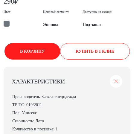
290₽
Цвет
Ценовой сегмент:
Доступно на складе:
Эконом
Под заказ
В КОРЗИНУ
КУПИТЬ В 1 КЛИК
ХАРАКТЕРИСТИКИ
Производитель: Факел-спецодежда
ТР ТС: 019/2011
Пол: Унисекс
Сезонность: Лето
Количество в поставке: 1