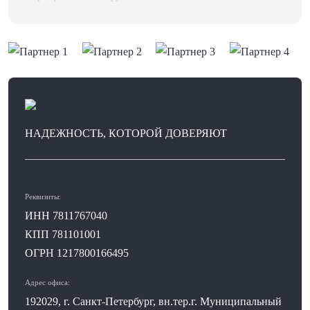
НАДЕЖНОСТЬ, КОТОРОЙ ДОВЕРЯЮТ
Реквизиты:
ИНН 7811767040
КПП 781101001
ОГРН 1217800166495
Адрес офиса:
192029, г. Санкт-Петербург, вн.тер.г. Муниципальный