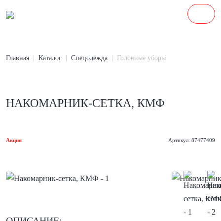
Главная
Каталог
Спецодежда
Головные уборы
НАКОМАРНИК-СЕТКА, КМФ
Акция
Артикул: 87477409
ОПИСАНИЕ: