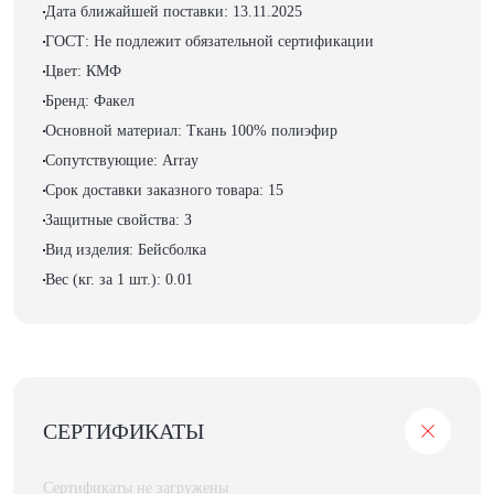
Дата ближайшей поставки: 13.11.2025
ГОСТ: Не подлежит обязательной сертификации
Цвет: КМФ
Бренд: Факел
Основной материал: Ткань 100% полиэфир
Сопутствующие: Array
Срок доставки заказного товара: 15
Защитные свойства: З
Вид изделия: Бейсболка
Вес (кг. за 1 шт.): 0.01
СЕРТИФИКАТЫ
Сертификаты не загружены