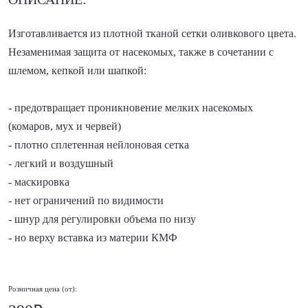
Изготавливается из плотной тканой сетки оливкового цвета.
Незаменимая защита от насекомых, также в сочетании с
шлемом, кепкой или шапкой:
- предотвращает проникновение мелких насекомых
(комаров, мух и червей)
- плотно сплетенная нейлоновая сетка
- легкий и воздушный
- маскировка
- нет ограничений по видимости
- шнур для регулировки объема по низу
- но верху вставка из материи КМФ
Розничная цена (от):