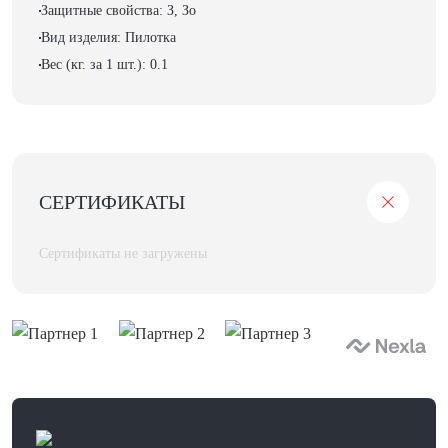
Защитные свойства: З, Зо
Вид изделия: Пилотка
Вес (кг. за 1 шт.): 0.1
СЕРТИФИКАТЫ
Сертификаты не загружены