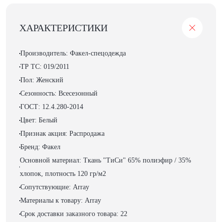
ХАРАКТЕРИСТИКИ
Производитель: Факел-спецодежда
ТР ТС: 019/2011
Пол: Женский
Сезонность: Всесезонный
ГОСТ: 12.4.280-2014
Цвет: Белый
Признак акция: Распродажа
Бренд: Факел
Основной материал: Ткань "ТиСи" 65% полиэфир / 35%
хлопок, плотность 120 гр/м2
Сопутствующие: Array
Материалы к товару: Array
Срок доставки заказного товара: 22