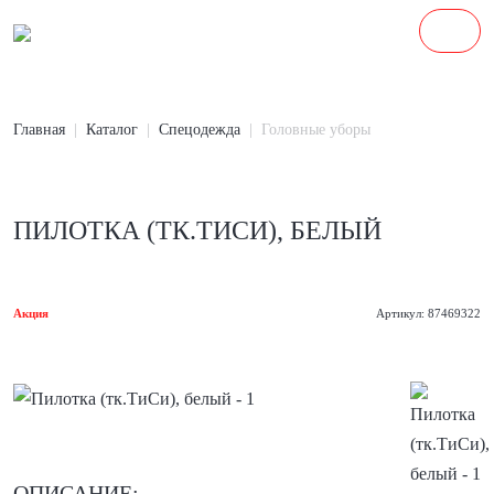
Главная
Каталог
Спецодежда
Головные уборы
ПИЛОТКА (ТК.ТИСИ), БЕЛЫЙ
Акция
Артикул: 87469322
ОПИСАНИЕ: