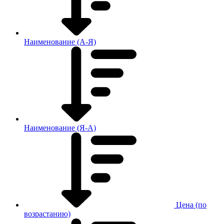
Наименование (А-Я)
Наименование (Я-А)
Цена (по
возрастанию)