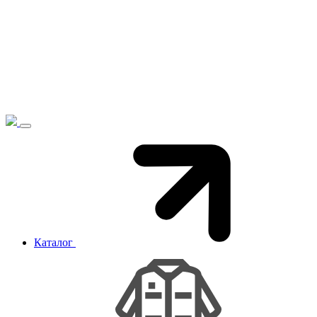
Каталог