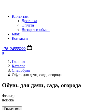
Клиентам
Доставка
Оплата
Возврат и обмен
Блог
Контакты
+78124555222
0
Главная
Каталог
Спецобувь
Обувь для дачи, сада, огорода
Обувь для дачи, сада, огорода
Фильтр
поиска