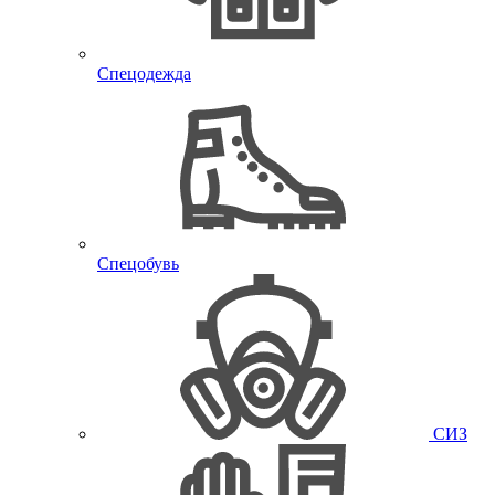
Спецодежда
Спецобувь
СИЗ