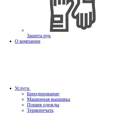
Защита рук
О компании
Услуги
Брендирование
Машинная вышивка
Пошив одежды
Термопечать