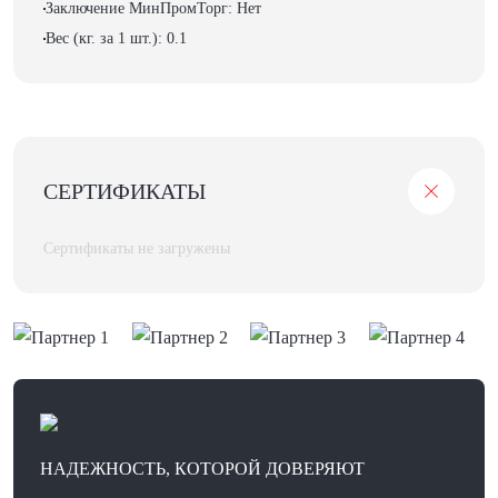
Заключение МинПромТорг: Нет
Вес (кг. за 1 шт.): 0.1
СЕРТИФИКАТЫ
Сертификаты не загружены
НАДЕЖНОСТЬ, КОТОРОЙ ДОВЕРЯЮТ