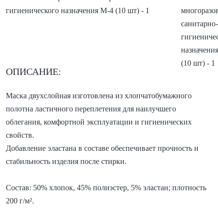
ОПИСАНИЕ:
Маска двухслойная изготовлена из хлопчатобумажного
полотна ластичного переплетения для наилучшего
облегания, комфортной эксплуатации и гигиенических
свойств.
Добавление эластана в составе обеспечивает прочность и
стабильность изделия после стирки.
Состав: 50% хлопок, 45% полиэстер, 5% эластан; плотность
200 г/м².