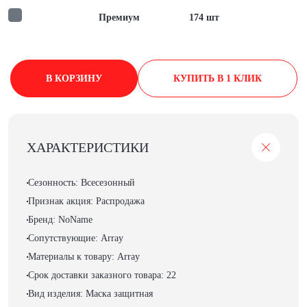
Премиум
174 шт
В КОРЗИНУ
КУПИТЬ В 1 КЛИК
ХАРАКТЕРИСТИКИ
Сезонность: Всесезонный
Признак акция: Распродажа
Бренд: NoName
Сопутствующие: Array
Материалы к товару: Array
Срок доставки заказного товара: 22
Вид изделия: Маска защитная