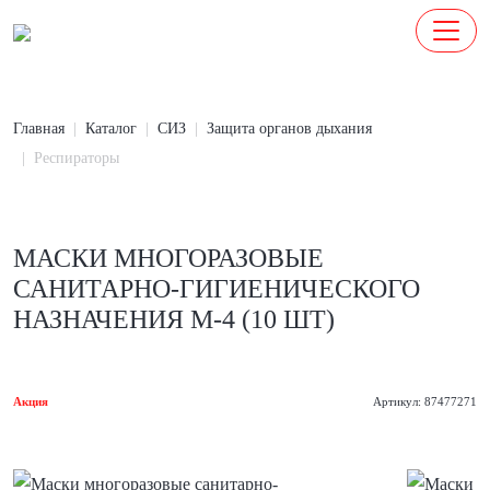
Главная
Каталог
СИЗ
Защита органов дыхания
Респираторы
МАСКИ МНОГОРАЗОВЫЕ
САНИТАРНО-ГИГИЕНИЧЕСКОГО
НАЗНАЧЕНИЯ М-4 (10 ШТ)
Акция
Артикул: 87477271