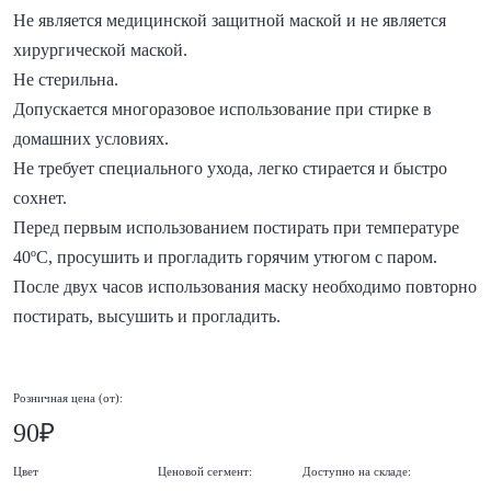
Не является медицинской защитной маской и не является
хирургической маской.
Не стерильна.
Допускается многоразовое использование при стирке в
домашних условиях.
Не требует специального ухода, легко стирается и быстро
сохнет.
Перед первым использованием постирать при температуре
40ºС, просушить и прогладить горячим утюгом с паром.
После двух часов использования маску необходимо повторно
постирать, высушить и прогладить.
Розничная цена (от):
90₽
Цвет
Ценовой сегмент:
Доступно на складе: