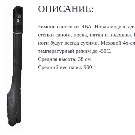
ОПИСАНИЕ:
Зимние сапоги из ЭВА. Новая модель дл
стенки сапога, носка, пятки и подошвы. 
ноги будут всегда сухими. Меховой 4х-
температурный режим до -50С.
Средняя высота: 38 см
Средний вес пары: 900 г