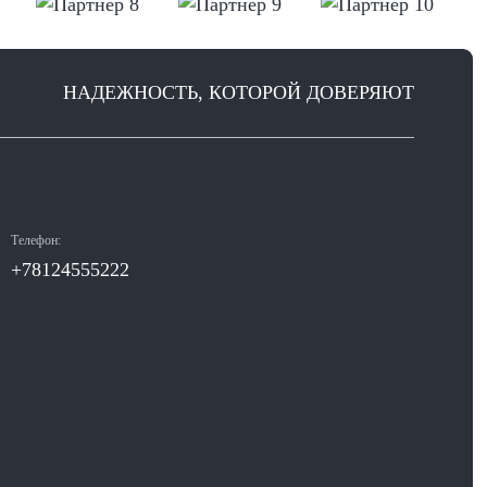
НАДЕЖНОСТЬ, КОТОРОЙ ДОВЕРЯЮТ
Телефон:
+78124555222