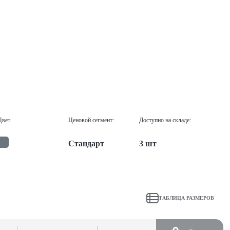
Цвет
Ценовой сегмент:
Доступно на складе:
Стандарт
3 шт
ТАБЛИЦА РАЗМЕРОВ