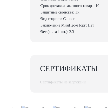
Срок доставки заказного товара: 10
Защитные свойства: Тн
Вид изделия: Сапоги
Заключение МинПромТорг: Нет
Вес (кг. за 1 шт.): 2.3
СЕРТИФИКАТЫ
Сертификаты не загружены