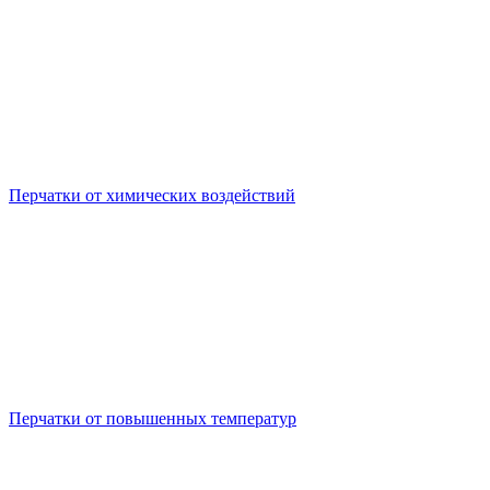
Перчатки от химических воздействий
Перчатки от повышенных температур