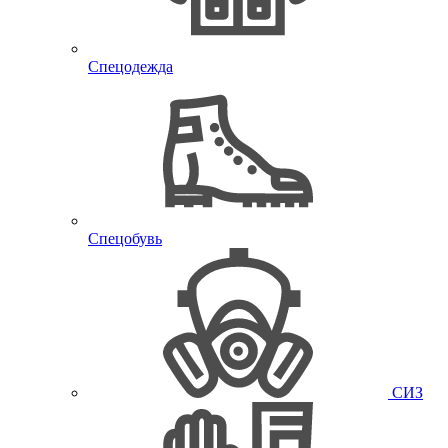
Спецодежда
Спецобувь
СИЗ