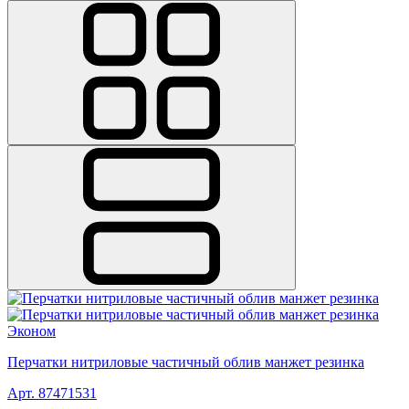
Эконом
Перчатки нитриловые частичный облив манжет резинка
Арт. 87471531