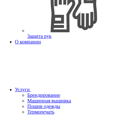
Защита рук
О компании
Услуги
Брендирование
Машинная вышивка
Пошив одежды
Термопечать