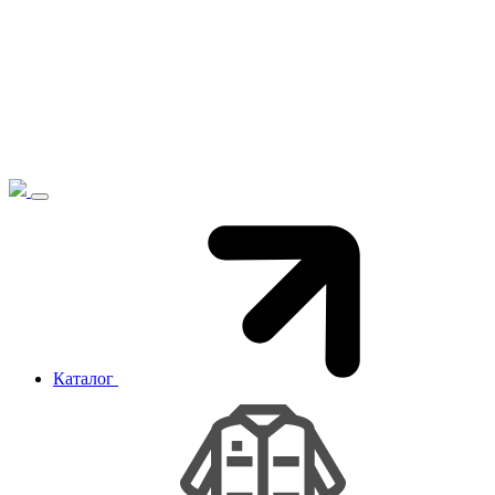
Каталог