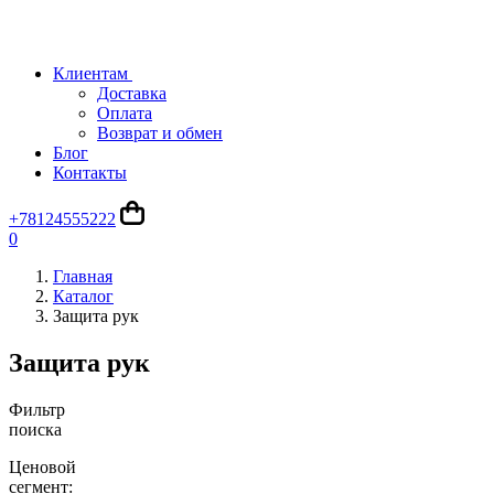
Клиентам
Доставка
Оплата
Возврат и обмен
Блог
Контакты
+78124555222
0
Главная
Каталог
Защита рук
Защита рук
Фильтр
поиска
Ценовой
сегмент: