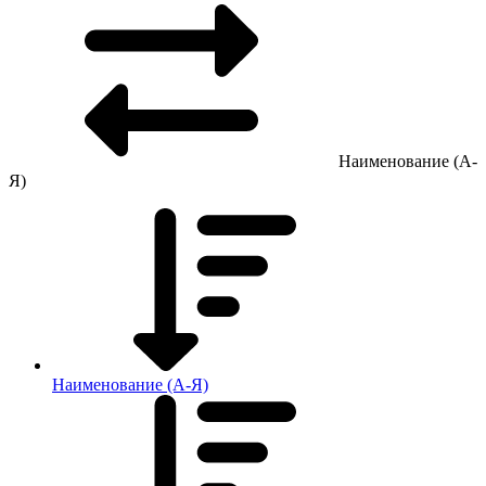
Наименование (А-
Я)
Наименование (А-Я)