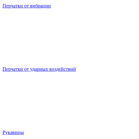
Перчатки от вибрации
Перчатки от ударных воздействий
Рукавицы