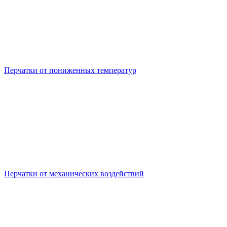
Перчатки от пониженных температур
Перчатки от механических воздействий